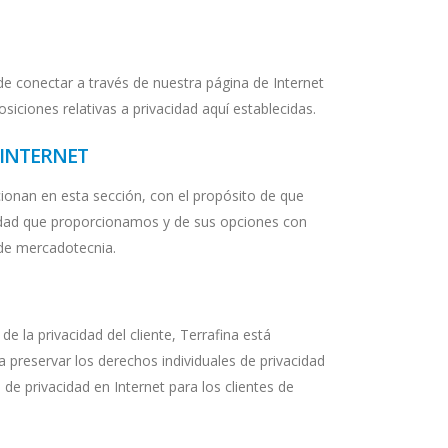
de conectar a través de nuestra página de Internet
siciones relativas a privacidad aquí establecidas.
 INTERNET
ionan en esta sección, con el propósito de que
idad que proporcionamos y de sus opciones con
 de mercadotecnia.
 la privacidad del cliente, Terrafina está
a preservar los derechos individuales de privacidad
de privacidad en Internet para los clientes de