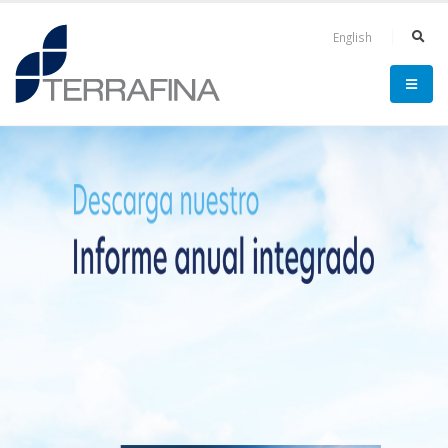
English