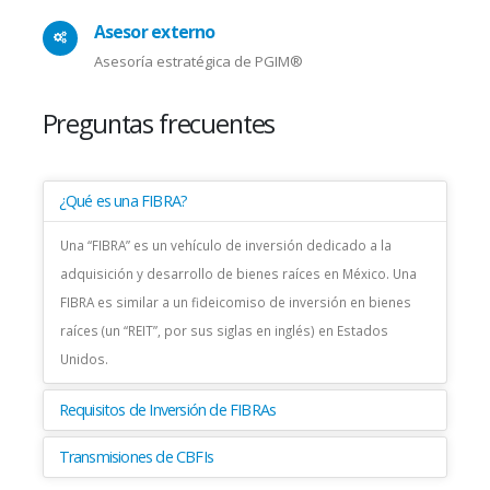
Asesor externo
Asesoría estratégica de PGIM®
Preguntas frecuentes
¿Qué es una FIBRA?
Una “FIBRA” es un vehículo de inversión dedicado a la
adquisición y desarrollo de bienes raíces en México. Una
FIBRA es similar a un fideicomiso de inversión en bienes
raíces (un “REIT”, por sus siglas en inglés) en Estados
Unidos.
Requisitos de Inversión de FIBRAs
Transmisiones de CBFIs