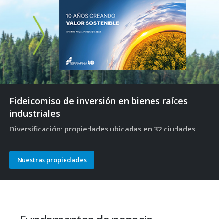
Fideicomiso de inversión en bienes raíces
industriales
Diversificación: propiedades ubicadas en 32 ciudades.
Nuestras propiedades