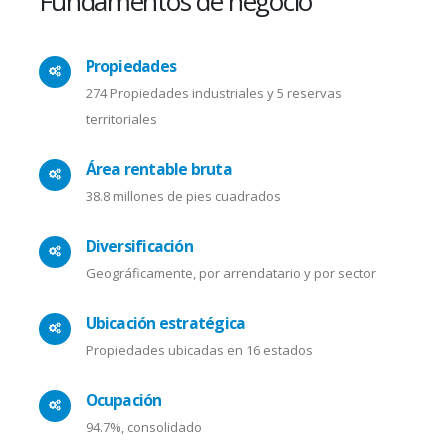
Fundamentos de negocio
Propiedades
274 Propiedades industriales y 5 reservas
territoriales
Área rentable bruta
38.8 millones de pies cuadrados
Diversificación
Geográficamente, por arrendatario y por sector
Ubicación estratégica
Propiedades ubicadas en 16 estados
Ocupación
94.7%, consolidado