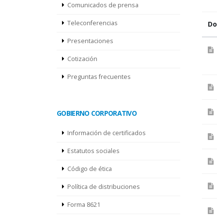
Comunicados de prensa
Teleconferencias
Do
Presentaciones
Cotización
Preguntas frecuentes
GOBIERNO CORPORATIVO
Información de certificados
Estatutos sociales
Código de ética
Política de distribuciones
Forma 8621