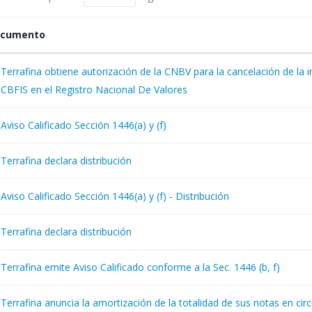
cumento
Terrafina obtiene autorización de la CNBV para la cancelación de la i
CBFIS en el Registro Nacional De Valores
Aviso Calificado Sección 1446(a) y (f)
Terrafina declara distribución
Aviso Calificado Sección 1446(a) y (f) - Distribución
Terrafina declara distribución
Terrafina emite Aviso Calificado conforme a la Sec. 1446 (b, f)
Terrafina anuncia la amortización de la totalidad de sus notas en cir