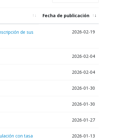
Fecha de publicación
2026-02-19
nscripción de sus
2026-02-04
2026-02-04
2026-01-30
2026-01-30
2026-01-27
culación con tasa
2026-01-13