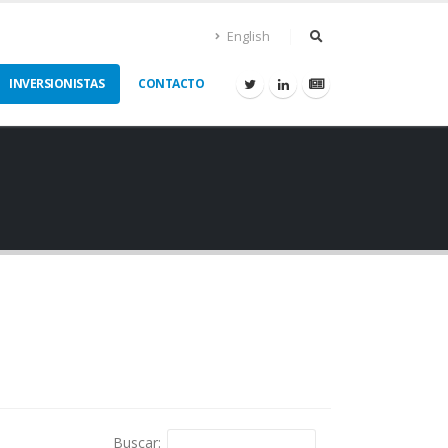
English
INVERSIONISTAS
CONTACTO
Buscar: