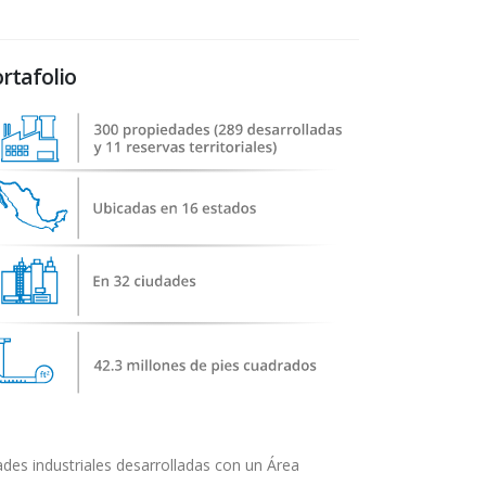
rtafolio
des industriales desarrolladas con un Área