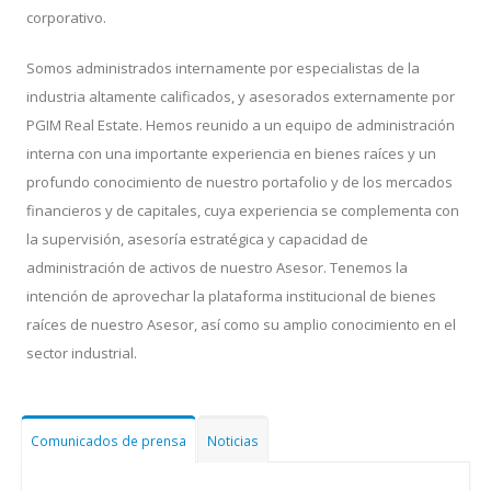
corporativo.
Somos administrados internamente por especialistas de la
industria altamente calificados, y asesorados externamente por
PGIM Real Estate. Hemos reunido a un equipo de administración
interna con una importante experiencia en bienes raíces y un
profundo conocimiento de nuestro portafolio y de los mercados
financieros y de capitales, cuya experiencia se complementa con
la supervisión, asesoría estratégica y capacidad de
administración de activos de nuestro Asesor. Tenemos la
intención de aprovechar la plataforma institucional de bienes
raíces de nuestro Asesor, así como su amplio conocimiento en el
sector industrial.
Comunicados de prensa
Noticias