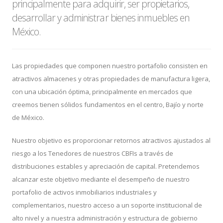
principalmente para adquirir, ser propietarios,
desarrollar y administrar bienes inmuebles en
México.
Las propiedades que componen nuestro portafolio consisten en
atractivos almacenes y otras propiedades de manufactura ligera,
con una ubicación óptima, principalmente en mercados que
creemos tienen sólidos fundamentos en el centro, Bajío y norte
de México.
Nuestro objetivo es proporcionar retornos atractivos ajustados al
riesgo a los Tenedores de nuestros CBFIs a través de
distribuciones estables y apreciación de capital. Pretendemos
alcanzar este objetivo mediante el desempeño de nuestro
portafolio de activos inmobiliarios industriales y
complementarios, nuestro acceso a un soporte institucional de
alto nivel y a nuestra administración y estructura de gobierno