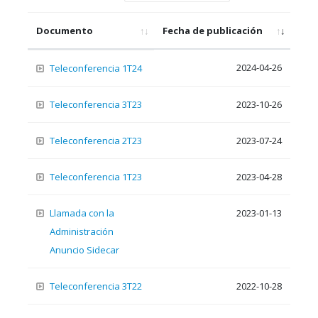
Documento
Fecha de publicación
2024-04-26
Teleconferencia 1T24
Teleconferencia 3T23
2023-10-26
Teleconferencia 2T23
2023-07-24
Teleconferencia 1T23
2023-04-28
Llamada con la
2023-01-13
Administración
Anuncio Sidecar
Teleconferencia 3T22
2022-10-28