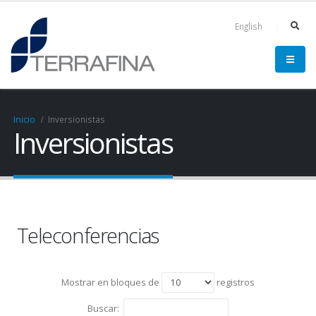
English
Inicio
Inversionistas
Inversionistas
Teleconferencias
Mostrar en bloques de
registros
Buscar: