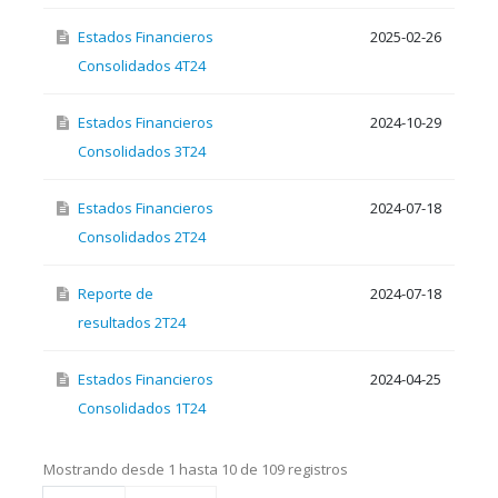
Estados Financieros
2025-02-26
Consolidados 4T24
Estados Financieros
2024-10-29
Consolidados 3T24
Estados Financieros
2024-07-18
Consolidados 2T24
Reporte de
2024-07-18
resultados 2T24
Estados Financieros
2024-04-25
Consolidados 1T24
Mostrando desde 1 hasta 10 de 109 registros