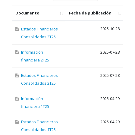
Documento
Fecha de publicación
2025-10-28
Estados Financieros
Consolidados 3T25
Información
2025-07-28
financiera 2T25
Estados Financieros
2025-07-28
Consolidados 2T25
Información
2025-04-29
financiera 1T25
Estados Financieros
2025-04-29
Consolidados 1T25