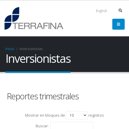
English
Inicio
Inversionistas
Inversionistas
Reportes trimestrales
Mostrar en bloques de
registros
Buscar: